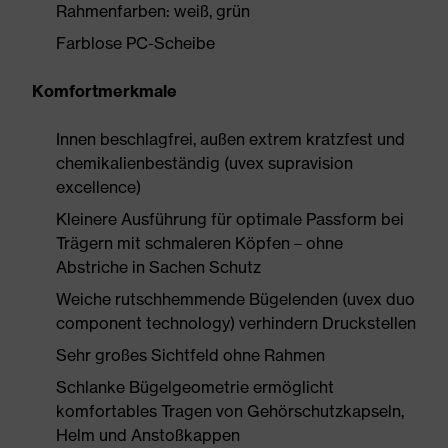
Rahmenfarben: weiß, grün
Farblose PC-Scheibe
Komfortmerkmale
Innen beschlagfrei, außen extrem kratzfest und
chemikalienbeständig (uvex supravision
excellence)
Kleinere Ausführung für optimale Passform bei
Trägern mit schmaleren Köpfen – ohne
Abstriche in Sachen Schutz
Weiche rutschhemmende Bügelenden (uvex duo
component technology) verhindern Druckstellen
Sehr großes Sichtfeld ohne Rahmen
Schlanke Bügelgeometrie ermöglicht
komfortables Tragen von Gehörschutzkapseln,
Helm und Anstoßkappen