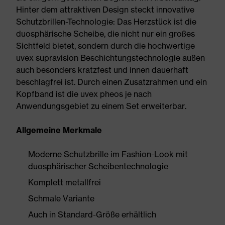
Hinter dem attraktiven Design steckt innovative
Schutzbrillen-Technologie: Das Herzstück ist die
duosphärische Scheibe, die nicht nur ein großes
Sichtfeld bietet, sondern durch die hochwertige
uvex supravision Beschichtungstechnologie außen
auch besonders kratzfest und innen dauerhaft
beschlagfrei ist. Durch einen Zusatzrahmen und ein
Kopfband ist die uvex pheos je nach
Anwendungsgebiet zu einem Set erweiterbar.
Allgemeine Merkmale
Moderne Schutzbrille im Fashion-Look mit
duosphärischer Scheibentechnologie
Komplett metallfrei
Schmale Variante
Auch in Standard-Größe erhältlich