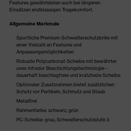
Features gewährleisten auch bei längeren
Einsätzen erstklassigen Tragekomfort.
Allgemeine Merkmale
Sportliche Premium-Schweißerschutzbrille mit
einer Vielzahl an Features und
Anpassungsmöglichkeiten
Robuste Polycarbonat-Scheibe mit bewährter
uvex infradur Beschichtungstechnologie –
dauerhaft beschlagfreie und kratzfeste Scheibe
Optionaler Zusatzrahmen bietet zusätzlichen
Schutz vor Partikeln, Schmutz und Staub
Metallfrei
Rahmenfarbe: schwarz, grün
PC-Scheibe: grau, Schweißerschutzstufe 3