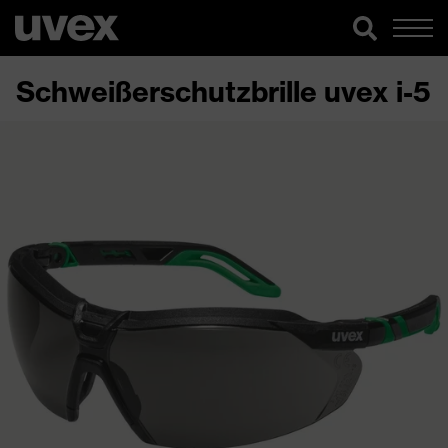
Schweißerschutzbrille uvex i-5