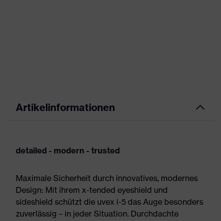
Artikelinformationen
detailed - modern - trusted
Maximale Sicherheit durch innovatives, modernes
Design: Mit ihrem x-tended eyeshield und
sideshield schützt die uvex i-5 das Auge besonders
zuverlässig – in jeder Situation. Durchdachte