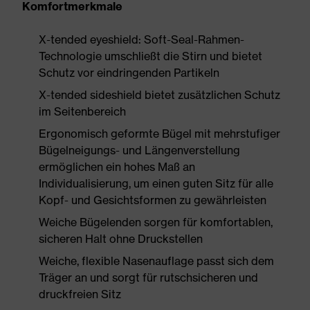
Komfortmerkmale
X-tended eyeshield: Soft-Seal-Rahmen-
Technologie umschließt die Stirn und bietet
Schutz vor eindringenden Partikeln
X-tended sideshield bietet zusätzlichen Schutz
im Seitenbereich
Ergonomisch geformte Bügel mit mehrstufiger
Bügelneigungs- und Längenverstellung
ermöglichen ein hohes Maß an
Individualisierung, um einen guten Sitz für alle
Kopf- und Gesichtsformen zu gewährleisten
Weiche Bügelenden sorgen für komfortablen,
sicheren Halt ohne Druckstellen
Weiche, flexible Nasenauflage passt sich dem
Träger an und sorgt für rutschsicheren und
druckfreien Sitz