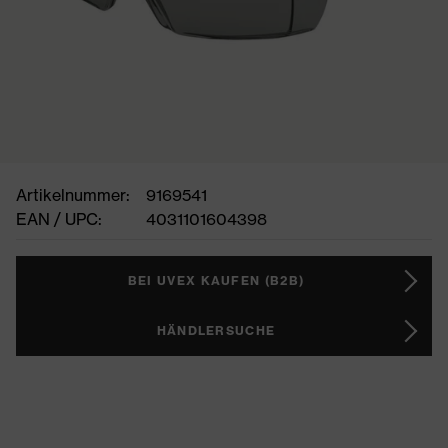
Artikelnummer:
9169541
EAN / UPC:
4031101604398
BEI UVEX KAUFEN (B2B)
HÄNDLERSUCHE