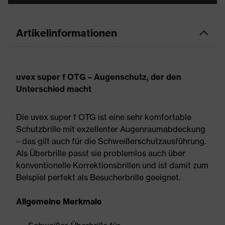
Artikelinformationen
uvex super f OTG – Augenschutz, der den
Unterschied macht
Die uvex super f OTG ist eine sehr komfortable
Schutzbrille mit exzellenter Augenraumabdeckung
– das gilt auch für die Schweißerschutzausführung.
Als Überbrille passt sie problemlos auch über
konventionelle Korrektionsbrillen und ist damit zum
Beispiel perfekt als Besucherbrille geeignet.
Allgemeine Merkmale