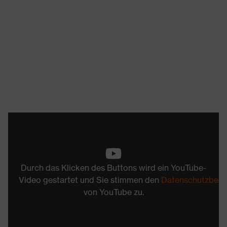
Durch das Klicken des Buttons wird ein YouTube-
Video gestartet und Sie stimmen den
Datenschutzbed
von YouTube zu.