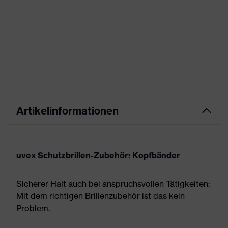
Artikelinformationen
uvex Schutzbrillen-Zubehör: Kopfbänder
Sicherer Halt auch bei anspruchsvollen Tätigkeiten:
Mit dem richtigen Brillenzubehör ist das kein
Problem.