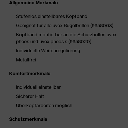
Allgemeine Merkmale
Stufenlos einstellbares Kopfband
Geeignet für alle uvex Bügelbrillen (9958003)
Kopfband montierbar an die Schutzbrillen uvex
pheos und uvex pheos s (9958020)
Individuelle Weitenregulierung
Metallfrei
Komfortmerkmale
Individuell einstellbar
Sicherer Halt
Überkopfarbeiten möglich
Schutzmerkmale