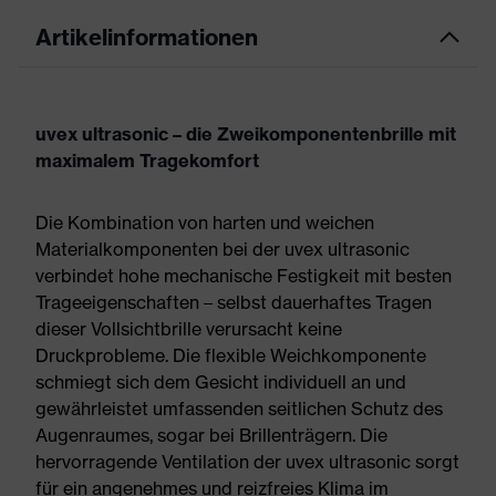
Artikelinformationen
uvex ultrasonic – die Zweikomponentenbrille mit
maximalem Tragekomfort
Die Kombination von harten und weichen
Materialkomponenten bei der uvex ultrasonic
verbindet hohe mechanische Festigkeit mit besten
Trageeigenschaften – selbst dauerhaftes Tragen
dieser Vollsichtbrille verursacht keine
Druckprobleme. Die flexible Weichkomponente
schmiegt sich dem Gesicht individuell an und
gewährleistet umfassenden seitlichen Schutz des
Augenraumes, sogar bei Brillenträgern. Die
hervorragende Ventilation der uvex ultrasonic sorgt
für ein angenehmes und reizfreies Klima im