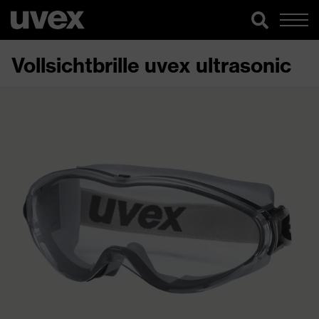
Vollsichtbrille uvex ultrasonic