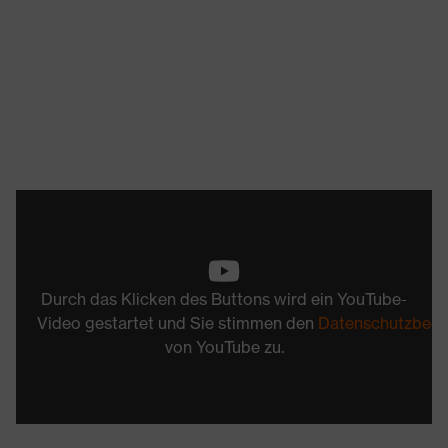
Durch das Klicken des Buttons wird ein YouTube-
Video gestartet und Sie stimmen den
Datenschutzbed
von YouTube zu.