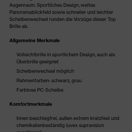
Augenraum. Sportliches Design, weites
Panoramablickfeld sowie schneller und leichter
Scheibenwechsel runden die Vorzüge dieser Top
Brille ab.
Allgemeine Merkmale
Vollsichtbrille in sportlichem Design, auch als
Überbrille geeignet
Scheibenwechsel möglich
Rahmenfarben: schwarz, grau
Farblose PC-Scheibe
Komfortmerkmale
Innen beschlagfrei, außen extrem kratzfest und
chemikalienbeständig (uvex supravision