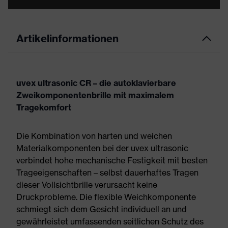
Artikelinformationen
uvex ultrasonic CR – die autoklavierbare
Zweikomponentenbrille mit maximalem
Tragekomfort
Die Kombination von harten und weichen
Materialkomponenten bei der uvex ultrasonic
verbindet hohe mechanische Festigkeit mit besten
Trageeigenschaften – selbst dauerhaftes Tragen
dieser Vollsichtbrille verursacht keine
Druckprobleme. Die flexible Weichkomponente
schmiegt sich dem Gesicht individuell an und
gewährleistet umfassenden seitlichen Schutz des