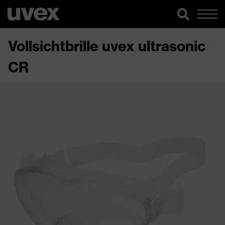
Vollsichtbrille uvex ultrasonic
CR