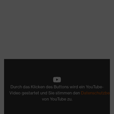
Durch das Klicken des Buttons wird ein YouTube-
Video gestartet und Sie stimmen den
Datenschutzbed
von YouTube zu.