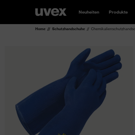
Neuheiten
Produkte
Home
Schutzhandschuhe
Chemikalienschutzhandsc