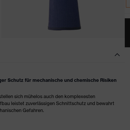
iger Schutz für mechanische und chemische Risiken
stellen sich mühelos auch den komplexesten
bau leistet zuverlässigen Schnittschutz und bewahrt
chanischen Gefahren.