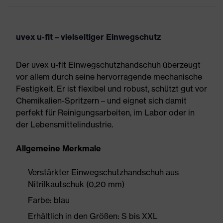
uvex u-fit – vielseitiger Einwegschutz
Der uvex u-fit Einwegschutzhandschuh überzeugt
vor allem durch seine hervorragende mechanische
Festigkeit. Er ist flexibel und robust, schützt gut vor
Chemikalien-Spritzern – und eignet sich damit
perfekt für Reinigungsarbeiten, im Labor oder in
der Lebensmittelindustrie.
Allgemeine Merkmale
Verstärkter Einwegschutzhandschuh aus
Nitrilkautschuk (0,20 mm)
Farbe: blau
Erhältlich in den Größen: S bis XXL