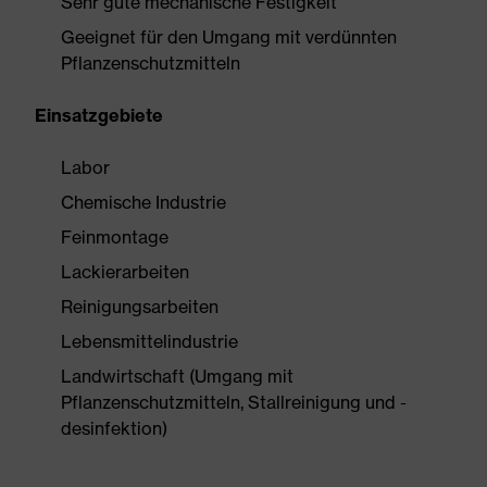
Sehr gute mechanische Festigkeit
Geeignet für den Umgang mit verdünnten
Pflanzenschutzmitteln
Einsatzgebiete
Labor
Chemische Industrie
Feinmontage
Lackierarbeiten
Reinigungsarbeiten
Lebensmittelindustrie
Landwirtschaft (Umgang mit
Pflanzenschutzmitteln, Stallreinigung und -
desinfektion)