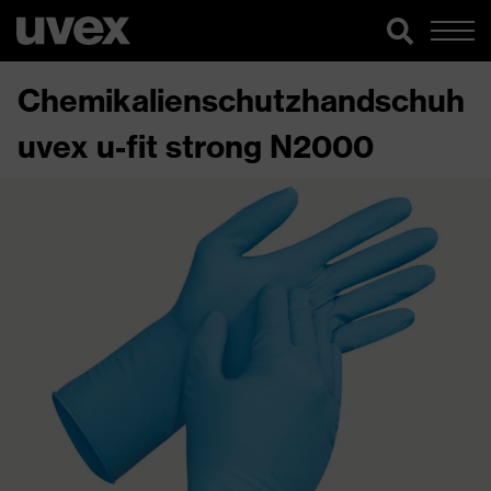
Chemikalienschutzhandschuh
uvex u-fit strong N2000