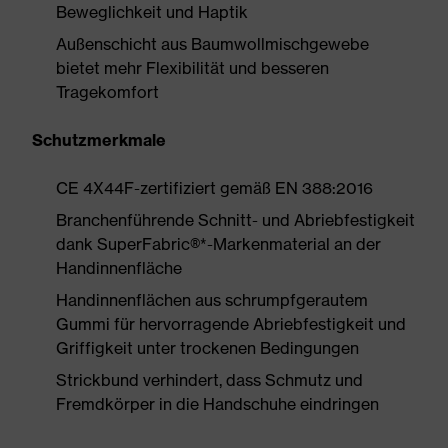
Beweglichkeit und Haptik
Außenschicht aus Baumwollmischgewebe
bietet mehr Flexibilität und besseren
Tragekomfort
Schutzmerkmale
CE 4X44F-zertifiziert gemäß EN 388:2016
Branchenführende Schnitt- und Abriebfestigkeit
dank SuperFabric®*-Markenmaterial an der
Handinnenfläche
Handinnenflächen aus schrumpfgerautem
Gummi für hervorragende Abriebfestigkeit und
Griffigkeit unter trockenen Bedingungen
Strickbund verhindert, dass Schmutz und
Fremdkörper in die Handschuhe eindringen