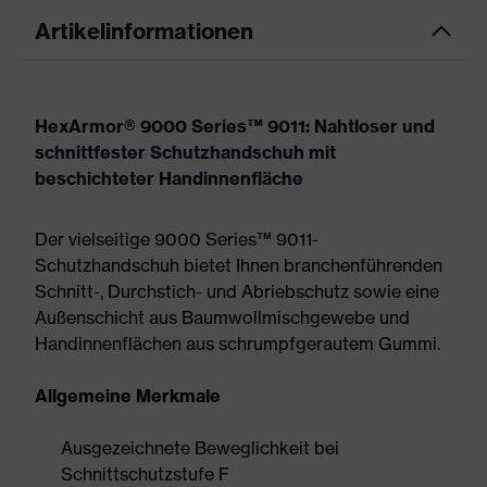
Artikelinformationen
HexArmor® 9000 Series™ 9011: Nahtloser und
schnittfester Schutzhandschuh mit
beschichteter Handinnenfläche
Der vielseitige 9000 Series™ 9011-
Schutzhandschuh bietet Ihnen branchenführenden
Schnitt-, Durchstich- und Abriebschutz sowie eine
Außenschicht aus Baumwollmischgewebe und
Handinnenflächen aus schrumpfgerautem Gummi.
Allgemeine Merkmale
Ausgezeichnete Beweglichkeit bei
Schnittschutzstufe F