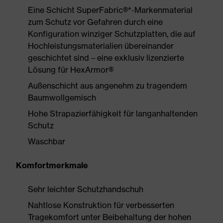
Eine Schicht SuperFabric®*-Markenmaterial
zum Schutz vor Gefahren durch eine
Konfiguration winziger Schutzplatten, die auf
Hochleistungsmaterialien übereinander
geschichtet sind – eine exklusiv lizenzierte
Lösung für HexArmor®
Außenschicht aus angenehm zu tragendem
Baumwollgemisch
Hohe Strapazierfähigkeit für langanhaltenden
Schutz
Waschbar
Komfortmerkmale
Sehr leichter Schutzhandschuh
Nahtlose Konstruktion für verbesserten
Tragekomfort unter Beibehaltung der hohen