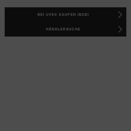
BEI UVEX KAUFEN (B2B)
HÄNDLERSUCHE