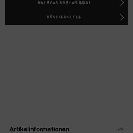
BEI UVEX KAUFEN (B2B)
HÄNDLERSUCHE
Artikelinformationen