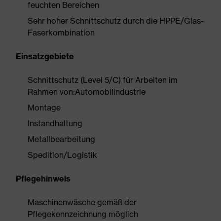
feuchten Bereichen
Sehr hoher Schnittschutz durch die HPPE/Glas-
Faserkombination
Einsatzgebiete
Schnittschutz (Level 5/C) für Arbeiten im
Rahmen von:Automobilindustrie
Montage
Instandhaltung
Metallbearbeitung
Spedition/Logistik
Pflegehinweis
Maschinenwäsche gemäß der
Pflegekennzeichnung möglich