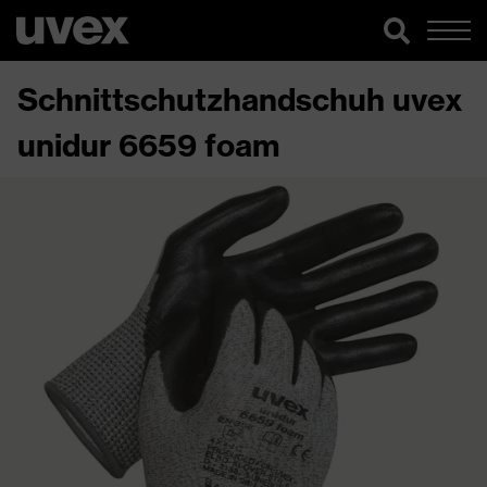
Schnittschutzhandschuh uvex
unidur 6659 foam