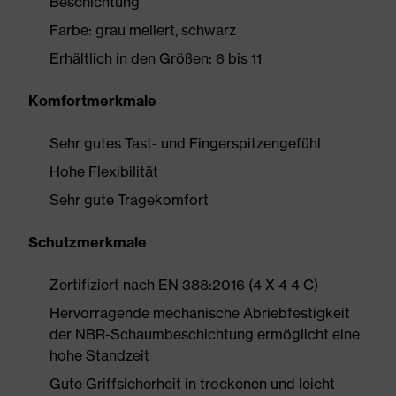
Beschichtung
Farbe: grau meliert, schwarz
Erhältlich in den Größen: 6 bis 11
Komfortmerkmale
Sehr gutes Tast- und Fingerspitzengefühl
Hohe Flexibilität
Sehr gute Tragekomfort
Schutzmerkmale
Zertifiziert nach EN 388:2016 (4 X 4 4 C)
Hervorragende mechanische Abriebfestigkeit
der NBR-Schaumbeschichtung ermöglicht eine
hohe Standzeit
Gute Griffsicherheit in trockenen und leicht