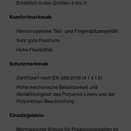
Erhältlich in den Größen: 6 bis 11
Komfortmerkmale
Hervorragendes Tast- und Fingerspitzengefühl
Sehr gute Passform
Hohe Flexibilität
Schutzmerkmale
Zertifiziert nach EN 388:2016 (4 1 4 1 X)
Hohe mechanische Belastbarkeit und
Abriebfestigkeit des Polyamid-Liners und der
Polyurethan-Beschichtung
Einsatzgebiete
Mechanischer Schutz für Präzisionsarbeiten im