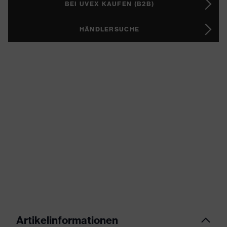
BEI UVEX KAUFEN (B2B)
HÄNDLERSUCHE
Artikelinformationen