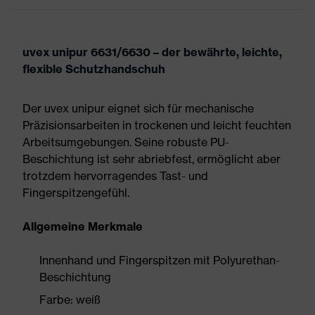
uvex unipur 6631/6630 – der bewährte, leichte,
flexible Schutzhandschuh
Der uvex unipur eignet sich für mechanische
Präzisionsarbeiten in trockenen und leicht feuchten
Arbeitsumgebungen. Seine robuste PU-
Beschichtung ist sehr abriebfest, ermöglicht aber
trotzdem hervorragendes Tast- und
Fingerspitzengefühl.
Allgemeine Merkmale
Innenhand und Fingerspitzen mit Polyurethan-
Beschichtung
Farbe: weiß