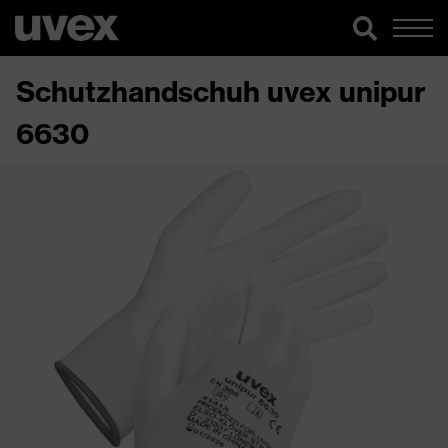
Schutzhandschuh uvex unipur
6630