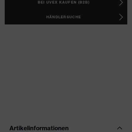
BEI UVEX KAUFEN (B2B)
HÄNDLERSUCHE
Artikelinformationen