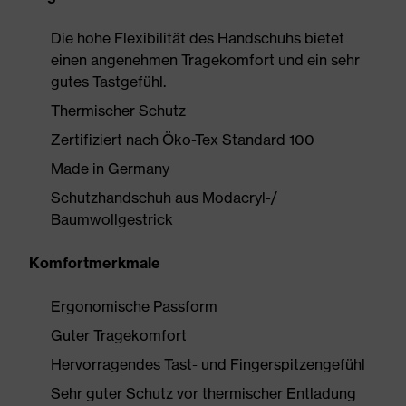
Die hohe Flexibilität des Handschuhs bietet
einen angenehmen Tragekomfort und ein sehr
gutes Tastgefühl.
Thermischer Schutz
Zertifiziert nach Öko-Tex Standard 100
Made in Germany
Schutzhandschuh aus Modacryl-/
Baumwollgestrick
Komfortmerkmale
Ergonomische Passform
Guter Tragekomfort
Hervorragendes Tast- und Fingerspitzengefühl
Sehr guter Schutz vor thermischer Entladung