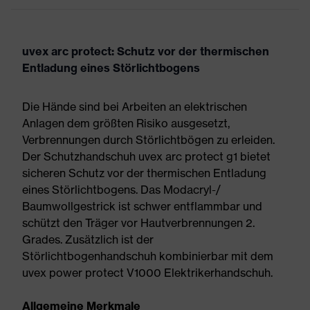
uvex arc protect: Schutz vor der thermischen
Entladung eines Störlichtbogens
Die Hände sind bei Arbeiten an elektrischen
Anlagen dem größten Risiko ausgesetzt,
Verbrennungen durch Störlichtbögen zu erleiden.
Der Schutzhandschuh uvex arc protect g1 bietet
sicheren Schutz vor der thermischen Entladung
eines Störlichtbogens. Das Modacryl-/
Baumwollgestrick ist schwer entflammbar und
schützt den Träger vor Hautverbrennungen 2.
Grades. Zusätzlich ist der
Störlichtbogenhandschuh kombinierbar mit dem
uvex power protect V1000 Elektrikerhandschuh.
Allgemeine Merkmale