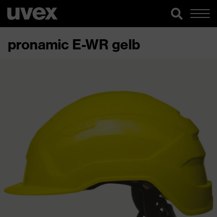
pronamic E-WR gelb