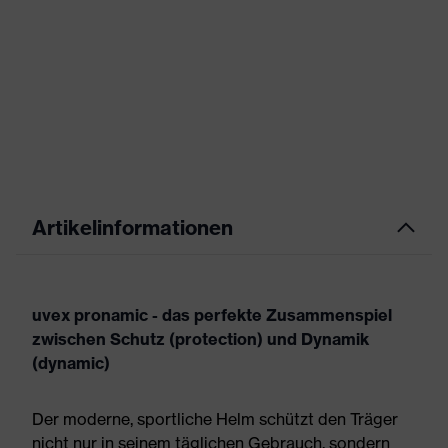
Artikelinformationen
uvex pronamic - das perfekte Zusammenspiel
zwischen Schutz (protection) und Dynamik
(dynamic)
Der moderne, sportliche Helm schützt den Träger
nicht nur in seinem täglichen Gebrauch, sondern