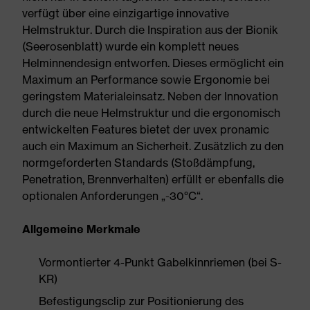
verfügt über eine einzigartige innovative
Helmstruktur. Durch die Inspiration aus der Bionik
(Seerosenblatt) wurde ein komplett neues
Helminnendesign entworfen. Dieses ermöglicht ein
Maximum an Performance sowie Ergonomie bei
geringstem Materialeinsatz. Neben der Innovation
durch die neue Helmstruktur und die ergonomisch
entwickelten Features bietet der uvex pronamic
auch ein Maximum an Sicherheit. Zusätzlich zu den
normgeforderten Standards (Stoßdämpfung,
Penetration, Brennverhalten) erfüllt er ebenfalls die
optionalen Anforderungen „-30°C“.
Allgemeine Merkmale
Vormontierter 4-Punkt Gabelkinnriemen (bei S-
KR)
Befestigungsclip zur Positionierung des