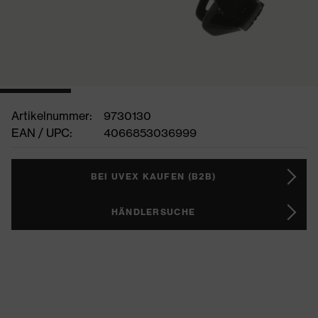
Artikelnummer:
9730130
EAN / UPC:
4066853036999
BEI UVEX KAUFEN (B2B)
HÄNDLERSUCHE