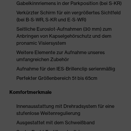
Gabelkinnriemens in der Parkposition (bei S-KR)
Verkürzter Schirm für ein vergrößertes Sichtfeld
(bei B-S-WR, S-KR und E-S-WR)
Seitliche Euroslot-Aufnahmen (30 mm) zum
Anbringen von Kapselgehörschutz und dem
pronamic Visiersystem
Weitere Elemente zur Aufnahme unseres
umfangreichen Zubehör
Aufnahme für den IES-Brillenclip serienmäßig
Perfekter Größenbereich 51 bis 65cm
Komfortmerkmale
Innenausstattung mit Drehradsystem für eine
stufenlose Weitenregulierung
Ausgestattet mit dem Schweißband