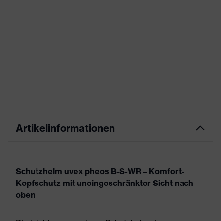
Artikelinformationen
Schutzhelm uvex pheos B-S-WR – Komfort-
Kopfschutz mit uneingeschränkter Sicht nach
oben