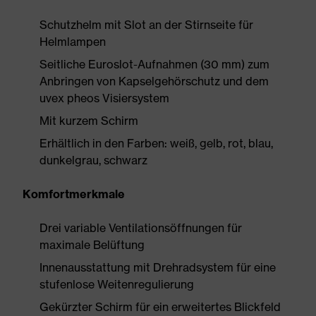
Schutzhelm mit Slot an der Stirnseite für
Helmlampen
Seitliche Euroslot-Aufnahmen (30 mm) zum
Anbringen von Kapselgehörschutz und dem
uvex pheos Visiersystem
Mit kurzem Schirm
Erhältlich in den Farben: weiß, gelb, rot, blau,
dunkelgrau, schwarz
Komfortmerkmale
Drei variable Ventilationsöffnungen für
maximale Belüftung
Innenausstattung mit Drehradsystem für eine
stufenlose Weitenregulierung
Gekürzter Schirm für ein erweitertes Blickfeld