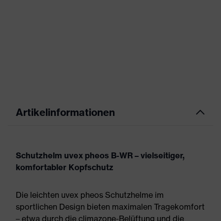
Artikelinformationen
Schutzhelm uvex pheos B-WR – vielseitiger,
komfortabler Kopfschutz
Die leichten uvex pheos Schutzhelme im
sportlichen Design bieten maximalen Tragekomfort
– etwa durch die climazone-Belüftung und die