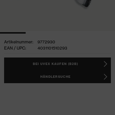
Artikelnummer:
9772930
EAN / UPC:
4031101510293
BEI UVEX KAUFEN (B2B)
HÄNDLERSUCHE