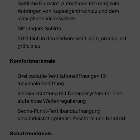
Seitliche Euroslot-Aufnahmen (30 mm) zum
Anbringen von Kapselgehörschutz und dem
uvex pheos Visiersystem
Mit langem Schirm
Erhältlich in den Farben: weiß, gelb, orange, rot,
grün, blau
Komfortmerkmale
Drei variable Ventilationsöffnungen für
maximale Belüftung
Innenausstattung mit Drehradsystem für eine
stufenlose Weitenregulierung
Sechs-Punkt-Textilbandaufhängung
gewährleistet optimale Passform und Komfort
Schutzmerkmale