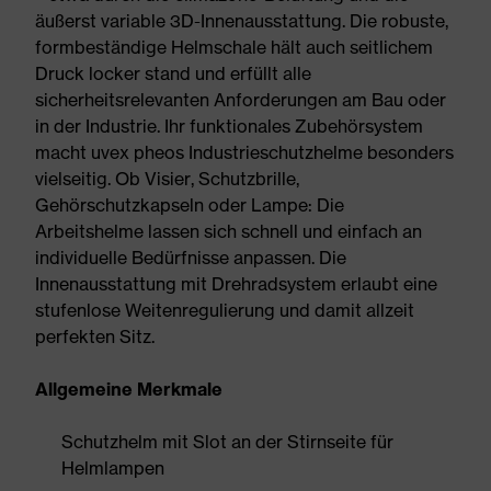
äußerst variable 3D-Innenausstattung. Die robuste,
formbeständige Helmschale hält auch seitlichem
Druck locker stand und erfüllt alle
sicherheitsrelevanten Anforderungen am Bau oder
in der Industrie. Ihr funktionales Zubehörsystem
macht uvex pheos Industrieschutzhelme besonders
vielseitig. Ob Visier, Schutzbrille,
Gehörschutzkapseln oder Lampe: Die
Arbeitshelme lassen sich schnell und einfach an
individuelle Bedürfnisse anpassen. Die
Innenausstattung mit Drehradsystem erlaubt eine
stufenlose Weitenregulierung und damit allzeit
perfekten Sitz.
Allgemeine Merkmale
Schutzhelm mit Slot an der Stirnseite für
Helmlampen