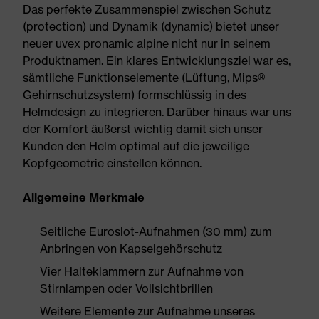
Das perfekte Zusammenspiel zwischen Schutz
(protection) und Dynamik (dynamic) bietet unser
neuer uvex pronamic alpine nicht nur in seinem
Produktnamen. Ein klares Entwicklungsziel war es,
sämtliche Funktionselemente (Lüftung, Mips®
Gehirnschutzsystem) formschlüssig in des
Helmdesign zu integrieren. Darüber hinaus war uns
der Komfort äußerst wichtig damit sich unser
Kunden den Helm optimal auf die jeweilige
Kopfgeometrie einstellen können.
Allgemeine Merkmale
Seitliche Euroslot-Aufnahmen (30 mm) zum
Anbringen von Kapselgehörschutz
Vier Halteklammern zur Aufnahme von
Stirnlampen oder Vollsichtbrillen
Weitere Elemente zur Aufnahme unseres