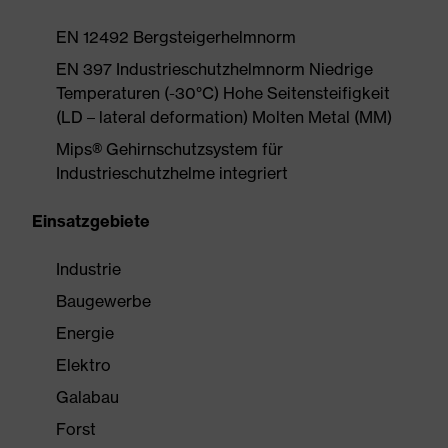
EN 12492 Bergsteigerhelmnorm
EN 397 Industrieschutzhelmnorm Niedrige
Temperaturen (-30°C) Hohe Seitensteifigkeit
(LD – lateral deformation) Molten Metal (MM)
Mips® Gehirnschutzsystem für
Industrieschutzhelme integriert
Einsatzgebiete
Industrie
Baugewerbe
Energie
Elektro
Galabau
Forst