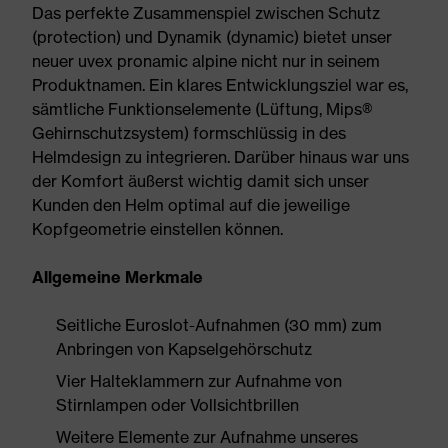
Das perfekte Zusammenspiel zwischen Schutz
(protection) und Dynamik (dynamic) bietet unser
neuer uvex pronamic alpine nicht nur in seinem
Produktnamen. Ein klares Entwicklungsziel war es,
sämtliche Funktionselemente (Lüftung, Mips®
Gehirnschutzsystem) formschlüssig in des
Helmdesign zu integrieren. Darüber hinaus war uns
der Komfort äußerst wichtig damit sich unser
Kunden den Helm optimal auf die jeweilige
Kopfgeometrie einstellen können.
Allgemeine Merkmale
Seitliche Euroslot-Aufnahmen (30 mm) zum
Anbringen von Kapselgehörschutz
Vier Halteklammern zur Aufnahme von
Stirnlampen oder Vollsichtbrillen
Weitere Elemente zur Aufnahme unseres