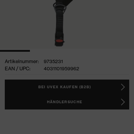
Artikelnummer:
9735231
EAN / UPC:
4031101959962
BEI UVEX KAUFEN (B2B)
HÄNDLERSUCHE