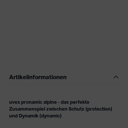
Artikelinformationen
uvex pronamic alpine - das perfekte
Zusammenspiel zwischen Schutz (protection)
und Dynamik (dynamic)