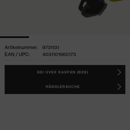
Artikelnummer:
9731131
EAN / UPC:
4031101960173
BEI UVEX KAUFEN (B2B)
HÄNDLERSUCHE