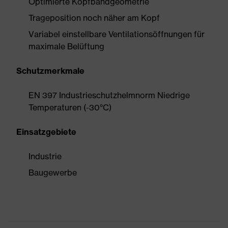
Optimierte Kopfbandgeometrie
Trageposition noch näher am Kopf
Variabel einstellbare Ventilationsöffnungen für
maximale Belüftung
Schutzmerkmale
EN 397 Industrieschutzhelmnorm Niedrige
Temperaturen (-30°C)
Einsatzgebiete
Industrie
Baugewerbe