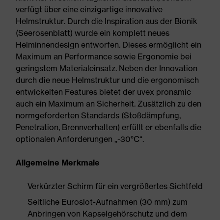
verfügt über eine einzigartige innovative
Helmstruktur. Durch die Inspiration aus der Bionik
(Seerosenblatt) wurde ein komplett neues
Helminnendesign entworfen. Dieses ermöglicht ein
Maximum an Performance sowie Ergonomie bei
geringstem Materialeinsatz. Neben der Innovation
durch die neue Helmstruktur und die ergonomisch
entwickelten Features bietet der uvex pronamic
auch ein Maximum an Sicherheit. Zusätzlich zu den
normgeforderten Standards (Stoßdämpfung,
Penetration, Brennverhalten) erfüllt er ebenfalls die
optionalen Anforderungen „-30°C“.
Allgemeine Merkmale
Verkürzter Schirm für ein vergrößertes Sichtfeld
Seitliche Euroslot-Aufnahmen (30 mm) zum
Anbringen von Kapselgehörschutz und dem