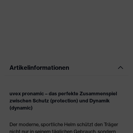
Artikelinformationen
uvex pronamic – das perfekte Zusammenspiel
zwischen Schutz (protection) und Dynamik
(dynamic)
Der moderne, sportliche Helm schützt den Träger
nicht nur in seinem täglichen Gebrauch, sondern