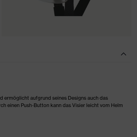
nd ermöglicht aufgrund seines Designs auch das
urch einen Push-Button kann das Visier leicht vom Helm