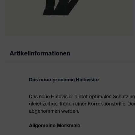
Artikelinformationen
Das neue pronamic Halbvisier
Das neue Halbvisier bietet optimalen Schutz u
gleichzeitige Tragen einer Korrektionsbrille. D
abgenommen werden.
Allgemeine Merkmale