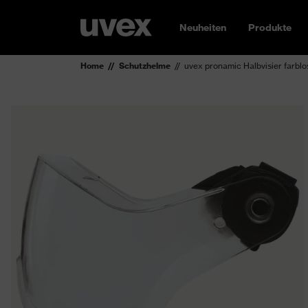
Neuheiten
Produkte
Home
Schutzhelme
uvex pronamic Halbvisier farblo