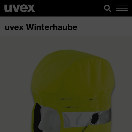
uvex Winterhaube