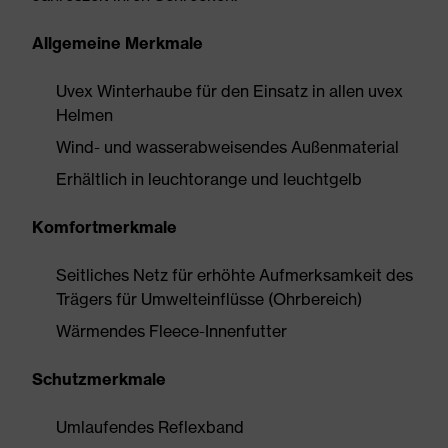
Allgemeine Merkmale
Uvex Winterhaube für den Einsatz in allen uvex
Helmen
Wind- und wasserabweisendes Außenmaterial
Erhältlich in leuchtorange und leuchtgelb
Komfortmerkmale
Seitliches Netz für erhöhte Aufmerksamkeit des
Trägers für Umwelteinflüsse (Ohrbereich)
Wärmendes Fleece-Innenfutter
Schutzmerkmale
Umlaufendes Reflexband