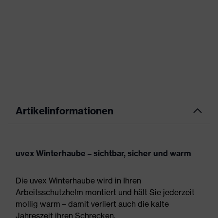
Artikelinformationen
uvex Winterhaube – sichtbar, sicher und warm
Die uvex Winterhaube wird in Ihren
Arbeitsschutzhelm montiert und hält Sie jederzeit
mollig warm – damit verliert auch die kalte
Jahreszeit ihren Schrecken.