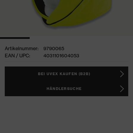
Artikelnummer:
9790065
EAN / UPC:
4031101604053
BEI UVEX KAUFEN (B2B)
HÄNDLERSUCHE