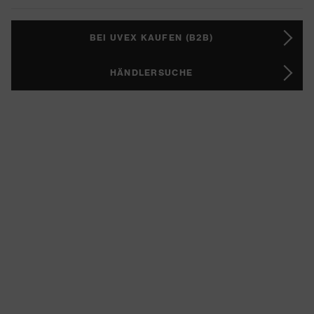
BEI UVEX KAUFEN (B2B)
HÄNDLERSUCHE