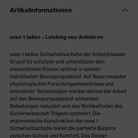
Artikelinformationen
uvex 1 ladies – Leistung neu definieren
uvex 1 ladies Sicherheitsschuhe der Schutzklassen
S1 und S2 schützen und unterstützen den
menschlichen Körper optimal in seinem
individuellen Bewegungsablauf. Auf Basis neuester
physiologischer Forschungserkenntnisse und
innovativer Technologien werden die bei der Arbeit
auf den Bewegungsapparat wirkenden
Belastungen reduziert und das Wohlbefinden des
Sicherheitsschuh-Trägers optimiert. Die
ergonomische Konstruktion der uvex 1
Sicherheitsschuhe bietet die perfekte Balance
zwischen Schutz und Komfort. Das Design