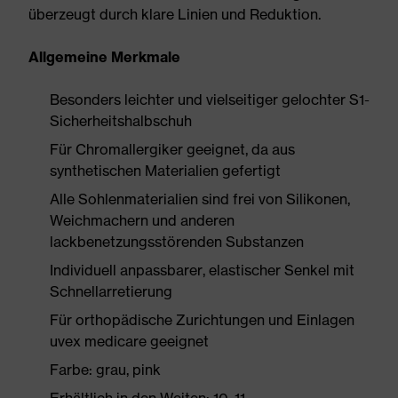
überzeugt durch klare Linien und Reduktion.
Allgemeine Merkmale
Besonders leichter und vielseitiger gelochter S1-
Sicherheitshalbschuh
Für Chromallergiker geeignet, da aus
synthetischen Materialien gefertigt
Alle Sohlenmaterialien sind frei von Silikonen,
Weichmachern und anderen
lackbenetzungsstörenden Substanzen
Individuell anpassbarer, elastischer Senkel mit
Schnellarretierung
Für orthopädische Zurichtungen und Einlagen
uvex medicare geeignet
Farbe: grau, pink