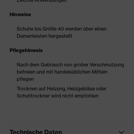
Leichte Anwendungen
Hinweise
Schuhe bis Größe 40 werden über einen
Damenleisten hergestellt
Pflegehinweis
Nach dem Gebrauch von grober Verschmutzung
befreien und mit handelsüblichen Mitteln
pflegen
Trocknen auf Heizung, Heizgebläse oder
Schuhtrockner wird nicht empfohlen
Technische Daten