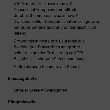
100 % metallfreie uvex xenova®-
Zehenschutzkappe und metallfreie
durchtritthemmende uvex xenova®-
Zwischensohle – kompakt, anatomisch geformt,
mit guter Seitenstabilität und thermisch nicht
leitend
Ergonomisch gestaltete Laufsohle aus
Zweidichten-Polyurethan mit grober,
selbstreinigender Profilierung und TPU-
Einsätzen – sehr gute Rutschhemmung
Reflektierende Elemente am Schaft
Einsatzgebiete
Mittelschwere Anwendungen
Pflegehinweis