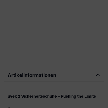
Artikelinformationen
uvex 2 Sicherheitsschuhe – Pushing the Limits