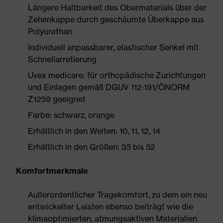
Längere Haltbarkeit des Obermaterials über der
Zehenkappe durch geschäumte Überkappe aus
Polyurethan
Individuell anpassbarer, elastischer Senkel mit
Schnellarretierung
Uvex medicare: für orthopädische Zurichtungen
und Einlagen gemäß DGUV 112-191/ÖNORM
Z1259 geeignet
Farbe: schwarz, orange
Erhältlich in den Weiten: 10, 11, 12, 14
Erhältlich in den Größen: 35 bis 52
Komfortmerkmale
Außerordentlicher Tragekomfort, zu dem ein neu
entwickelter Leisten ebenso beiträgt wie die
klimaoptimierten, atmungsaktiven Materialien