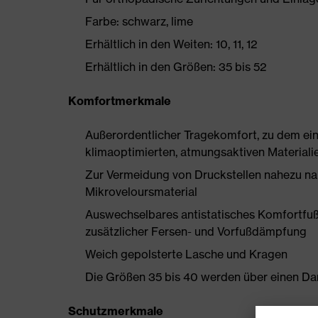
Farbe: schwarz, lime
Erhältlich in den Weiten: 10, 11, 12
Erhältlich in den Größen: 35 bis 52
Komfortmerkmale
Außerordentlicher Tragekomfort, zu dem ein
klimaoptimierten, atmungsaktiven Materialie
Zur Vermeidung von Druckstellen nahezu na
Mikroveloursmaterial
Auswechselbares antistatisches Komfortfuß
zusätzlicher Fersen- und Vorfußdämpfung
Weich gepolsterte Lasche und Kragen
Die Größen 35 bis 40 werden über einen Dam
Schutzmerkmale