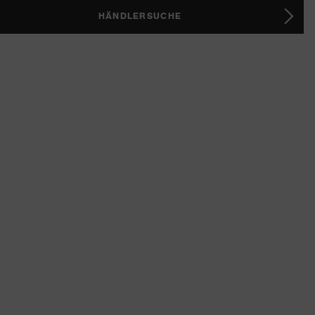
HÄNDLERSUCHE