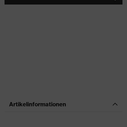
Artikelinformationen