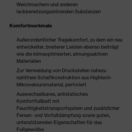
Weichmachern und anderen
lackbenetzungsstörenden Substanzen
Komfortmerkmale
Außerordentlicher Tragekomfort, zu dem ein neu
entwickelter, breiterer Leisten ebenso beiträgt
wie die klimaoptimierten, atmungsaktiven
Materialien
Zur Vermeidung von Druckstellen nahezu
nahtfreie Schaftkonstruktion aus Hightech-
Mikroveloursmaterial, perforiert
Auswechselbares, antistatisches
Komfortfußbett mit
Feuchtigkeitstransportsystem und zusätzlicher
Fersen- und Vorfußdämpfung sowie guten,
unterstützenden Eigenschaften für das
Fußgewölbe