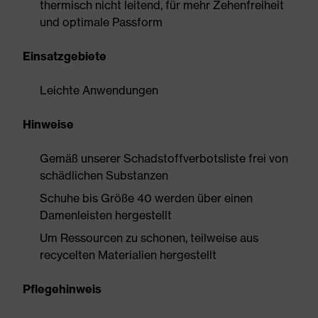
thermisch nicht leitend, für mehr Zehenfreiheit
und optimale Passform
Einsatzgebiete
Leichte Anwendungen
Hinweise
Gemäß unserer Schadstoffverbotsliste frei von
schädlichen Substanzen
Schuhe bis Größe 40 werden über einen
Damenleisten hergestellt
Um Ressourcen zu schonen, teilweise aus
recycelten Materialien hergestellt
Pflegehinweis