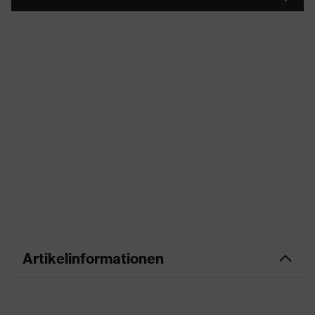
Artikelinformationen