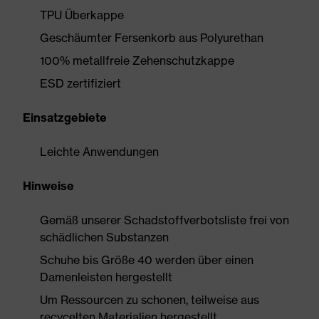
TPU Überkappe
Geschäumter Fersenkorb aus Polyurethan
100% metallfreie Zehenschutzkappe
ESD zertifiziert
Einsatzgebiete
Leichte Anwendungen
Hinweise
Gemäß unserer Schadstoffverbotsliste frei von
schädlichen Substanzen
Schuhe bis Größe 40 werden über einen
Damenleisten hergestellt
Um Ressourcen zu schonen, teilweise aus
recycelten Materialien hergestellt