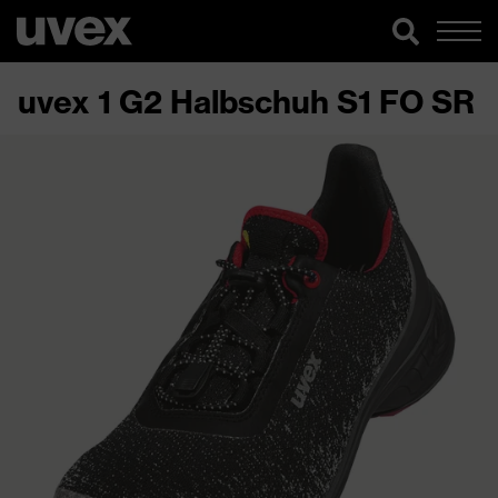
uvex 1 G2 Halbschuh S1 FO SR