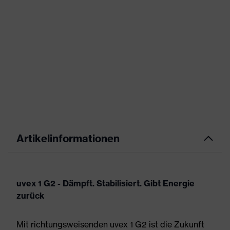
Artikelinformationen
uvex 1 G2 - Dämpft. Stabilisiert. Gibt Energie
zurück
Mit richtungsweisenden uvex 1 G2 ist die Zukunft