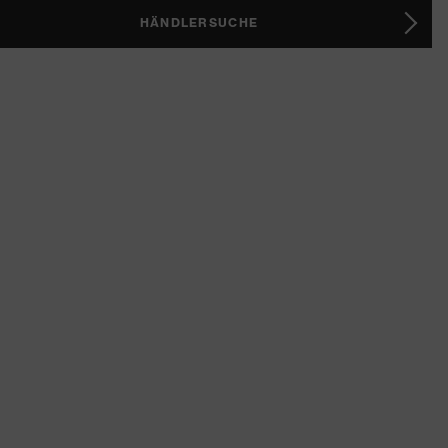
HÄNDLERSUCHE