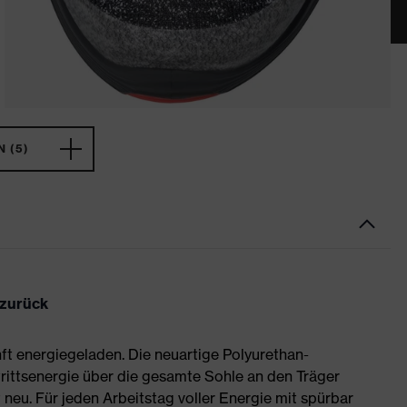
 (5)
 zurück
ft energiegeladen. Die neuartige Polyurethan-
rittsenergie über die gesamte Sohle an den Träger
neu. Für jeden Arbeitstag voller Energie mit spürbar