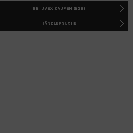
BEI UVEX KAUFEN (B2B)
HÄNDLERSUCHE