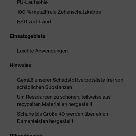
PU-Laufsohle
100 % metallfreie Zehenschutzkappe
ESD zertifiziert
Einsatzgebiete
Leichte Anwendungen
Hinweise
Gemäß unserer Schadstoffverbotsliste frei von
schädlichen Substanzen
Um Ressourcen zu schonen, teilweise aus
recycelten Materialien hergestellt
Schuhe bis Größe 40 werden über einen
Damenleisten hergestellt
Pflegehinweis