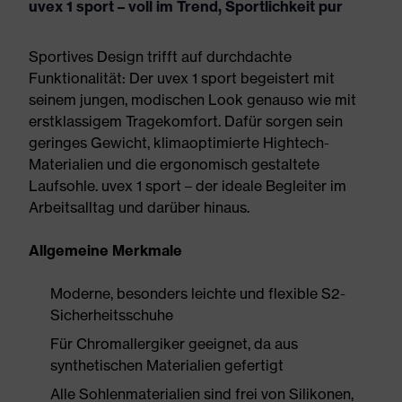
uvex 1 sport – voll im Trend, Sportlichkeit pur
Sportives Design trifft auf durchdachte
Funktionalität: Der uvex 1 sport begeistert mit
seinem jungen, modischen Look genauso wie mit
erstklassigem Tragekomfort. Dafür sorgen sein
geringes Gewicht, klimaoptimierte Hightech-
Materialien und die ergonomisch gestaltete
Laufsohle. uvex 1 sport – der ideale Begleiter im
Arbeitsalltag und darüber hinaus.
Allgemeine Merkmale
Moderne, besonders leichte und flexible S2-
Sicherheitsschuhe
Für Chromallergiker geeignet, da aus
synthetischen Materialien gefertigt
Alle Sohlenmaterialien sind frei von Silikonen,