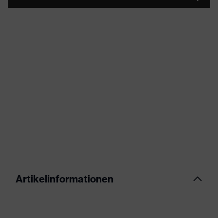
Artikelinformationen