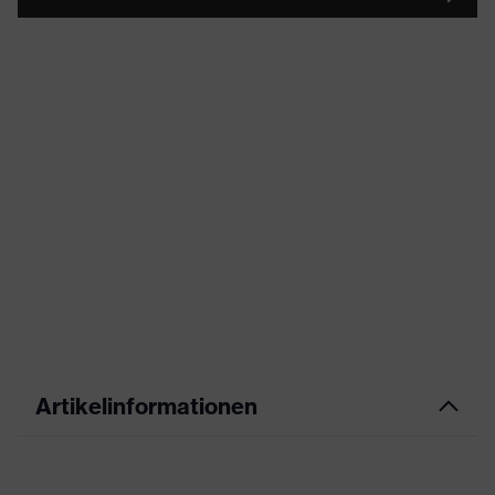
Artikelinformationen