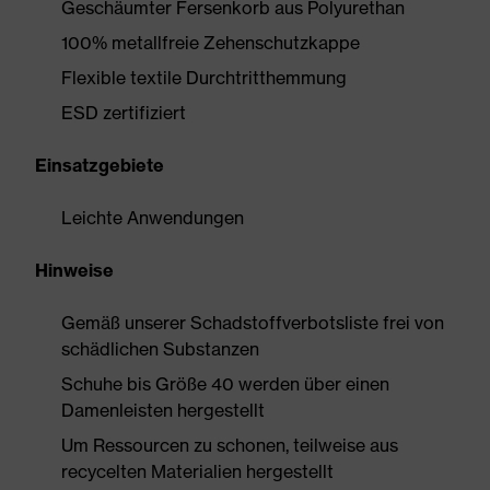
Geschäumter Fersenkorb aus Polyurethan
100% metallfreie Zehenschutzkappe
Flexible textile Durchtritthemmung
ESD zertifiziert
Einsatzgebiete
Leichte Anwendungen
Hinweise
Gemäß unserer Schadstoffverbotsliste frei von
schädlichen Substanzen
Schuhe bis Größe 40 werden über einen
Damenleisten hergestellt
Um Ressourcen zu schonen, teilweise aus
recycelten Materialien hergestellt