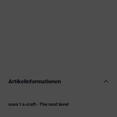
Artikelinformationen
uvex 1 x-craft - The next level