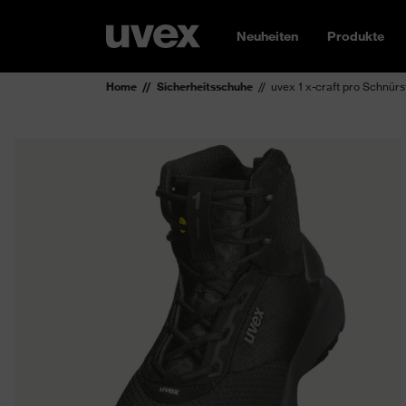
Neuheiten
Produkte
Home
Sicherheitsschuhe
uvex 1 x-craft pro Schnürs