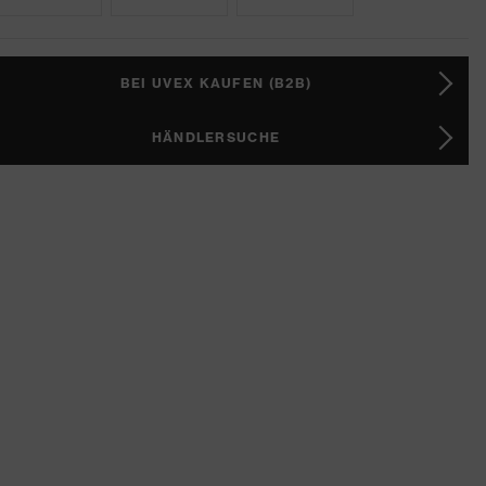
BEI UVEX KAUFEN (B2B)
HÄNDLERSUCHE