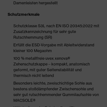
Damenleisten hergestellt
Schutzmerkmale
Schutzklasse S3L nach EN ISO 20345:2022 mit
Zusatzkennzeichnung für sehr gute
Rutschhemmung (SR)
Erfüllt die ESD-Vorgabe mit Ableitwiderstand
kleiner 100 Megaohm
100 % metallfreie uvex xenova®
Zehenschutzkappe – kompakt, anatomisch
geformt, mit guter Seitenstabilität und
thermisch nicht leitend
Besonders leichte, zweischichtige Sohle aus
bestens stoßdämpfender Zwischensohle und
sehr gut rutschhemmender Gummilaufsohle von
MACSOLE®