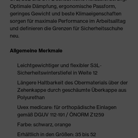
Optimale Dämpfung, ergonomische Passform,
geringes Gewicht und beste Klimaeigenschaften
sorgen für maximale Performance im Arbeitsalltag
und definieren die Grenzen für Sicherheitsschuhe
neu.
Allgemeine Merkmale
Leichtgewichtiger und flexibler S3L-
Sicherheitswinterstiefel in Weite 12
Längere Haltbarkeit des Obermaterials über der
Zehenkappe durch geschäumte Überkappe aus
Polyurethan
Uvex medicare: für orthopädische Einlagen
gemäß DGUV 112-191 / ÖNORM Z1259
Farbe: schwarz, orange
Erhältlich in den Größen: 35 bis 52