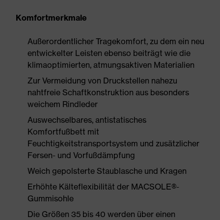
Komfortmerkmale
Außerordentlicher Tragekomfort, zu dem ein neu
entwickelter Leisten ebenso beiträgt wie die
klimaoptimierten, atmungsaktiven Materialien
Zur Vermeidung von Druckstellen nahezu
nahtfreie Schaftkonstruktion aus besonders
weichem Rindleder
Auswechselbares, antistatisches
Komfortfußbett mit
Feuchtigkeitstransportsystem und zusätzlicher
Fersen- und Vorfußdämpfung
Weich gepolsterte Staublasche und Kragen
Erhöhte Kälteflexibilität der MACSOLE®-
Gummisohle
Die Größen 35 bis 40 werden über einen