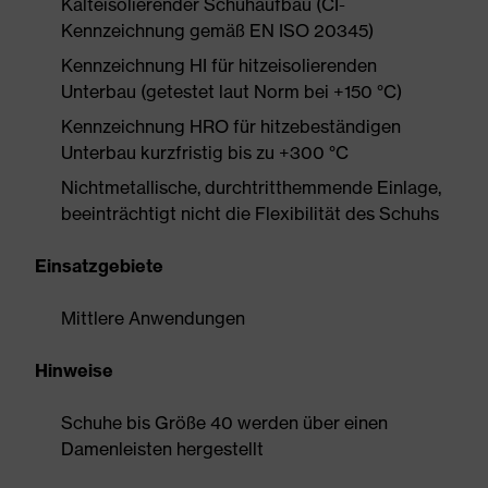
Kälteisolierender Schuhaufbau (CI-
Kennzeichnung gemäß EN ISO 20345)
Kennzeichnung HI für hitzeisolierenden
Unterbau (getestet laut Norm bei +150 °C)
Kennzeichnung HRO für hitzebeständigen
Unterbau kurzfristig bis zu +300 °C
Nichtmetallische, durchtritthemmende Einlage,
beeinträchtigt nicht die Flexibilität des Schuhs
Einsatzgebiete
Mittlere Anwendungen
Hinweise
Schuhe bis Größe 40 werden über einen
Damenleisten hergestellt