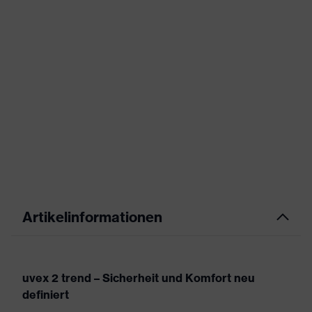
Artikelinformationen
uvex 2 trend – Sicherheit und Komfort neu
definiert