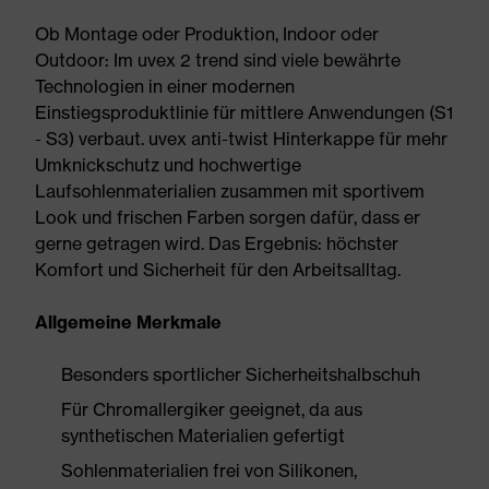
Ob Montage oder Produktion, Indoor oder
Outdoor: Im uvex 2 trend sind viele bewährte
Technologien in einer modernen
Einstiegsproduktlinie für mittlere Anwendungen (S1
- S3) verbaut. uvex anti-twist Hinterkappe für mehr
Umknickschutz und hochwertige
Laufsohlenmaterialien zusammen mit sportivem
Look und frischen Farben sorgen dafür, dass er
gerne getragen wird. Das Ergebnis: höchster
Komfort und Sicherheit für den Arbeitsalltag.
Allgemeine Merkmale
Besonders sportlicher Sicherheitshalbschuh
Für Chromallergiker geeignet, da aus
synthetischen Materialien gefertigt
Sohlenmaterialien frei von Silikonen,