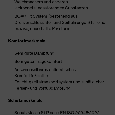
Weichmachern und anderen
lackbenetzungsstörenden Substanzen
BOA® Fit System (bestehend aus
Drehverschluss, Seil und Seilführungen) für eine
präzise, dauerhafte Passform
Komfortmerkmale
Sehr gute Dämpfung
Sehr guter Tragekomfort
Auswechselbares antistatisches
Komfortfußbett mit
Feuchtigkeitstransportsystem und zusätzlicher
Fersen- und Vorfußdämpfung
Schutzmerkmale
Schutzklasse S1 P nach EN ISO 20345:2022 +