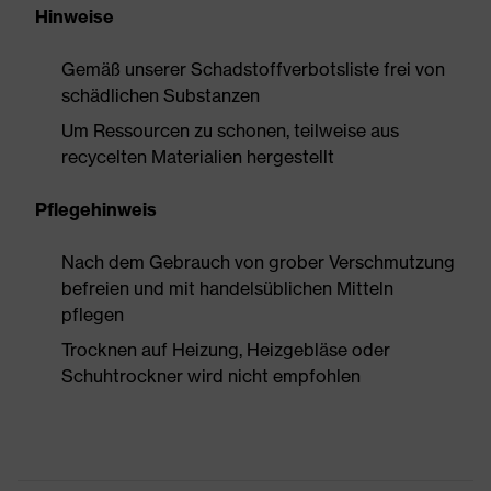
Hinweise
Gemäß unserer Schadstoffverbotsliste frei von
schädlichen Substanzen
Um Ressourcen zu schonen, teilweise aus
recycelten Materialien hergestellt
Pflegehinweis
Nach dem Gebrauch von grober Verschmutzung
befreien und mit handelsüblichen Mitteln
pflegen
Trocknen auf Heizung, Heizgebläse oder
Schuhtrockner wird nicht empfohlen