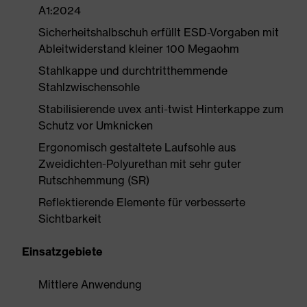
A1:2024
Sicherheitshalbschuh erfüllt ESD-Vorgaben mit
Ableitwiderstand kleiner 100 Megaohm
Stahlkappe und durchtritthemmende
Stahlzwischensohle
Stabilisierende uvex anti-twist Hinterkappe zum
Schutz vor Umknicken
Ergonomisch gestaltete Laufsohle aus
Zweidichten-Polyurethan mit sehr guter
Rutschhemmung (SR)
Reflektierende Elemente für verbesserte
Sichtbarkeit
Einsatzgebiete
Mittlere Anwendung