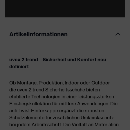
Artikelinformationen
uvex 2 trend – Sicherheit und Komfort neu
definiert
Ob Montage, Produktion, Indoor oder Outdoor –
die uvex 2 trend Sicherheitsschuhe bieten
etablierte Technologien in einer leistungsstarken
Einstiegskollektion für mittlere Anwendungen. Die
anti-twist Hinterkappe ergänzt die robusten
Schutzelemente für zusätzlichen Umknickschutz
bei jedem Arbeitsschritt. Die Vielfalt an Materialien