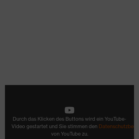
Durch das Klicken des Buttons wird ein YouTube-
Video gestartet und Sie stimmen den
Datenschutzbed
von YouTube zu.