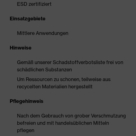
ESD zertifiziert
Einsatzgebiete
Mittlere Anwendungen
Hinweise
Gemäß unserer Schadstoffverbotsliste frei von
schädlichen Substanzen
Um Ressourcen zu schonen, teilweise aus
recycelten Materialien hergestellt
Pflegehinweis
Nach dem Gebrauch von grober Verschmutzung
befreien und mit handelsüblichen Mitteln
pflegen