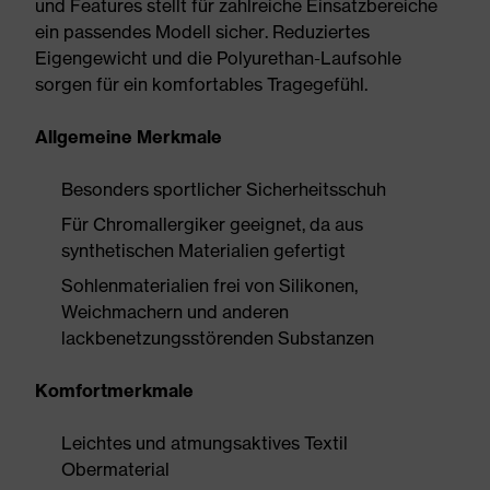
und Features stellt für zahlreiche Einsatzbereiche
ein passendes Modell sicher. Reduziertes
Eigengewicht und die Polyurethan-Laufsohle
sorgen für ein komfortables Tragegefühl.
Allgemeine Merkmale
Besonders sportlicher Sicherheitsschuh
Für Chromallergiker geeignet, da aus
synthetischen Materialien gefertigt
Sohlenmaterialien frei von Silikonen,
Weichmachern und anderen
lackbenetzungsstörenden Substanzen
Komfortmerkmale
Leichtes und atmungsaktives Textil
Obermaterial