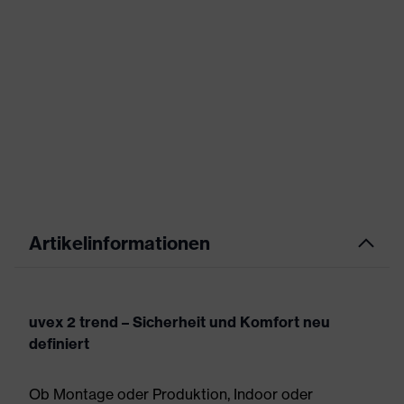
Artikelinformationen
uvex 2 trend – Sicherheit und Komfort neu
definiert
Ob Montage oder Produktion, Indoor oder