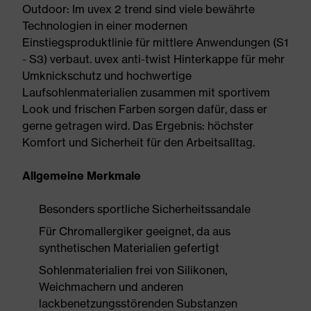
Outdoor: Im uvex 2 trend sind viele bewährte
Technologien in einer modernen
Einstiegsproduktlinie für mittlere Anwendungen (S1
- S3) verbaut. uvex anti-twist Hinterkappe für mehr
Umknickschutz und hochwertige
Laufsohlenmaterialien zusammen mit sportivem
Look und frischen Farben sorgen dafür, dass er
gerne getragen wird. Das Ergebnis: höchster
Komfort und Sicherheit für den Arbeitsalltag.
Allgemeine Merkmale
Besonders sportliche Sicherheitssandale
Für Chromallergiker geeignet, da aus
synthetischen Materialien gefertigt
Sohlenmaterialien frei von Silikonen,
Weichmachern und anderen
lackbenetzungsstörenden Substanzen