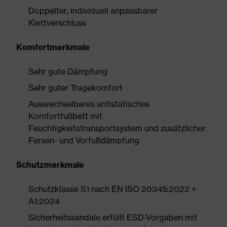
Doppelter, individuell anpassbarer
Klettverschluss
Komfortmerkmale
Sehr gute Dämpfung
Sehr guter Tragekomfort
Auswechselbares antistatisches
Komfortfußbett mit
Feuchtigkeitstransportsystem und zusätzlicher
Fersen- und Vorfußdämpfung
Schutzmerkmale
Schutzklasse S1 nach EN ISO 20345:2022 +
A1:2024
Sicherheitssandale erfüllt ESD-Vorgaben mit