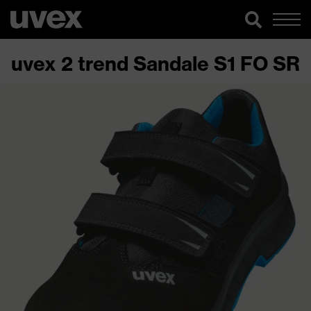
uvex 2 trend Sandale S1 FO SR