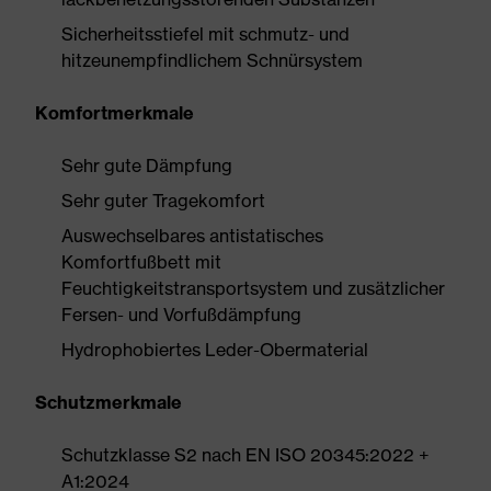
Sicherheitsstiefel mit schmutz- und
hitzeunempfindlichem Schnürsystem
Komfortmerkmale
Sehr gute Dämpfung
Sehr guter Tragekomfort
Auswechselbares antistatisches
Komfortfußbett mit
Feuchtigkeitstransportsystem und zusätzlicher
Fersen- und Vorfußdämpfung
Hydrophobiertes Leder-Obermaterial
Schutzmerkmale
Schutzklasse S2 nach EN ISO 20345:2022 +
A1:2024