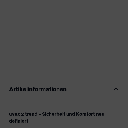
Artikelinformationen
uvex 2 trend – Sicherheit und Komfort neu
definiert