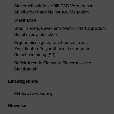
Sicherheitsstiefel erfüllt ESD-Vorgaben mit
Ableitwiderstand kleiner 100 Megaohm
Stahlkappe
Stabilisierende uvex anti-twist-Hinterkappe zum
Schutz vor Umknicken
Ergonomisch gestaltete Laufsohle aus
Zweidichten-Polyurethan mit sehr guter
Rutschhemmung (SR)
Reflektierende Elemente für verbesserte
Sichtbarkeit
Einsatzgebiete
Mittlere Anwendung
Hinweise