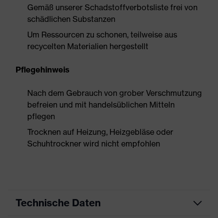
Gemäß unserer Schadstoffverbotsliste frei von
schädlichen Substanzen
Um Ressourcen zu schonen, teilweise aus
recycelten Materialien hergestellt
Pflegehinweis
Nach dem Gebrauch von grober Verschmutzung
befreien und mit handelsüblichen Mitteln
pflegen
Trocknen auf Heizung, Heizgebläse oder
Schuhtrockner wird nicht empfohlen
Technische Daten