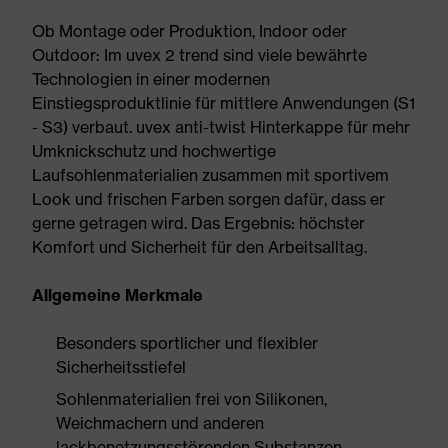
Ob Montage oder Produktion, Indoor oder
Outdoor: Im uvex 2 trend sind viele bewährte
Technologien in einer modernen
Einstiegsproduktlinie für mittlere Anwendungen (S1
- S3) verbaut. uvex anti-twist Hinterkappe für mehr
Umknickschutz und hochwertige
Laufsohlenmaterialien zusammen mit sportivem
Look und frischen Farben sorgen dafür, dass er
gerne getragen wird. Das Ergebnis: höchster
Komfort und Sicherheit für den Arbeitsalltag.
Allgemeine Merkmale
Besonders sportlicher und flexibler
Sicherheitsstiefel
Sohlenmaterialien frei von Silikonen,
Weichmachern und anderen
lackbenetzungsstörenden Substanzen