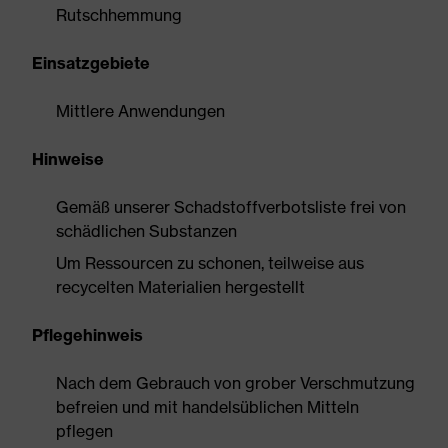
Rutschhemmung
Einsatzgebiete
Mittlere Anwendungen
Hinweise
Gemäß unserer Schadstoffverbotsliste frei von
schädlichen Substanzen
Um Ressourcen zu schonen, teilweise aus
recycelten Materialien hergestellt
Pflegehinweis
Nach dem Gebrauch von grober Verschmutzung
befreien und mit handelsüblichen Mitteln
pflegen