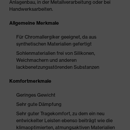
Anlagenbau, in der Metallverarbeitung oder bei
Handwerksarbeiten.
Allgemeine Merkmale
Für Chromallergiker geeignet, da aus
synthetischen Materialien gefertigt
Sohlenmaterialien frei von Silikonen,
Weichmachern und anderen
lackbenetzungsstörenden Substanzen
Komfortmerkmale
Geringes Gewicht
Sehr gute Dämpfung
Sehr guter Tragekomfort, zu dem ein neu
entwickelter Leisten ebenso beiträgt wie die
klimaoptimierten, atmungsaktiven Materialien