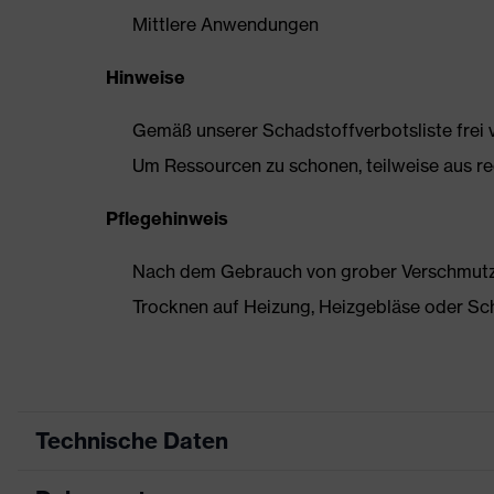
Mittlere Anwendungen
Hinweise
Gemäß unserer Schadstoffverbotsliste frei
Um Ressourcen zu schonen, teilweise aus rec
Pflegehinweis
Nach dem Gebrauch von grober Verschmutzun
Trocknen auf Heizung, Heizgebläse oder Sc
Technische Daten