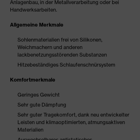
Anlagenbau, in der Metallverarbeitung oder bei
Handwerksarbeiten.
Allgemeine Merkmale
Sohlenmaterialien frei von Silikonen,
Weichmachern und anderen
lackbenetzungsstörenden Substanzen
Hitzebeständiges Schlaufenschnürsystem
Komfortmerkmale
Geringes Gewicht
Sehr gute Dämpfung
Sehr guter Tragekomfort, dank neu entwickelter
Leisten und klimaoptimierten, atmungsaktiven
Materialien
Auswechselbares antistatisches