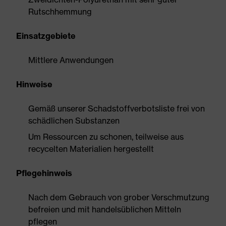
Rutschhemmung
Einsatzgebiete
Mittlere Anwendungen
Hinweise
Gemäß unserer Schadstoffverbotsliste frei von
schädlichen Substanzen
Um Ressourcen zu schonen, teilweise aus
recycelten Materialien hergestellt
Pflegehinweis
Nach dem Gebrauch von grober Verschmutzung
befreien und mit handelsüblichen Mitteln
pflegen