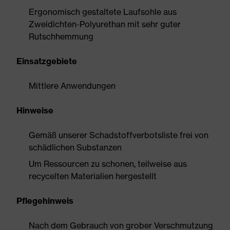
Ergonomisch gestaltete Laufsohle aus
Zweidichten-Polyurethan mit sehr guter
Rutschhemmung
Einsatzgebiete
Mittlere Anwendungen
Hinweise
Gemäß unserer Schadstoffverbotsliste frei von
schädlichen Substanzen
Um Ressourcen zu schonen, teilweise aus
recycelten Materialien hergestellt
Pflegehinweis
Nach dem Gebrauch von grober Verschmutzung