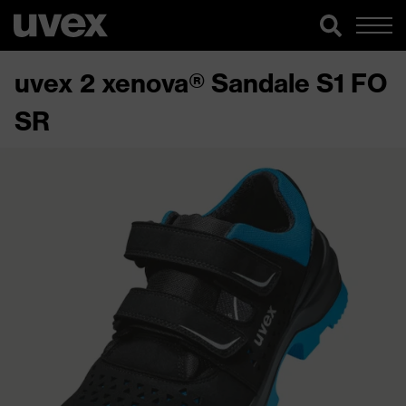
uvex 2 xenova® Sandale S1 FO
SR