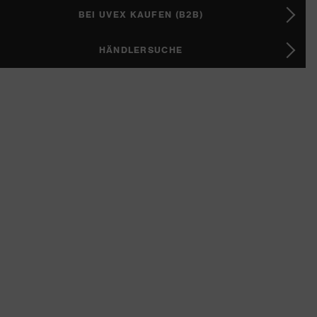
BEI UVEX KAUFEN (B2B)
HÄNDLERSUCHE