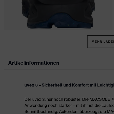
MEHR LADEN
Artikelinformationen
uvex 3 – Sicherheit und Komfort mit Leichtigk
Der uvex 3, nur noch robuster. Die MACSOLE ®
Anwendung noch stärker – mit ihr ist die Laufs
Schnittbeständig. Außerdem überzeugt die 