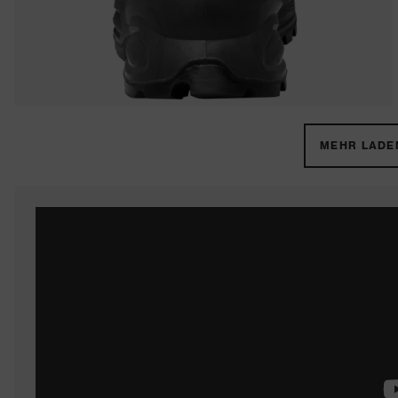
MEHR LADEN