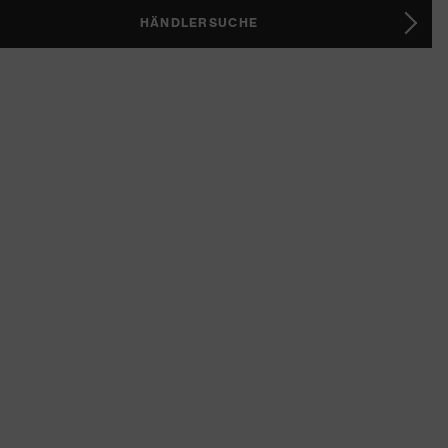
HÄNDLERSUCHE