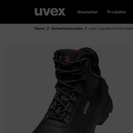
Neuheiten
Produkte
Home
Sicherheitsschuhe
uvex 3 quatro Schnürstief