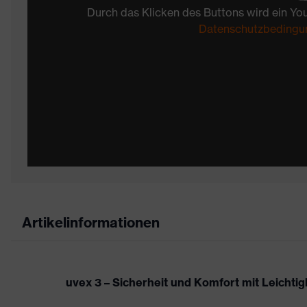
Durch das Klicken des Buttons wird ein Yo
Datenschutzbedingu
Artikelinformationen
uvex 3 – Sicherheit und Komfort mit Leichtigk