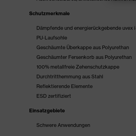
Schutzmerkmale
Dämpfende und energierückgebende uvex i
PU-Laufsohle
Geschäumte Überkappe aus Polyurethan
Geschäumter Fersenkorb aus Polyurethan
100% metallfreie Zehenschutzkappe
Durchtritthemmung aus Stahl
Reflektierende Elemente
ESD zertifiziert
Einsatzgebiete
Schwere Anwendungen