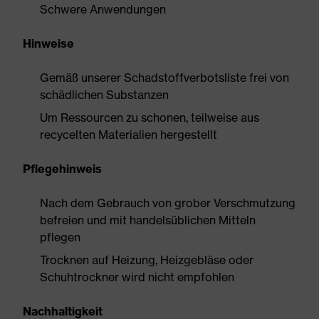
Schwere Anwendungen
Hinweise
Gemäß unserer Schadstoffverbotsliste frei von
schädlichen Substanzen
Um Ressourcen zu schonen, teilweise aus
recycelten Materialien hergestellt
Pflegehinweis
Nach dem Gebrauch von grober Verschmutzung
befreien und mit handelsüblichen Mitteln
pflegen
Trocknen auf Heizung, Heizgebläse oder
Schuhtrockner wird nicht empfohlen
Nachhaltigkeit