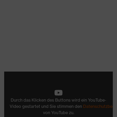
Durch das Klicken des Buttons wird ein YouTube-
Video gestartet und Sie stimmen den
Datenschutzbed
von YouTube zu.