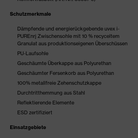
Schutzmerkmale
Dämpfende und energierückgebende uvex i-
PUREnrj Zwischensohle mit 10 % recyceltem
Granulat aus produktionseigenen Überschüssen
PU-Laufsohle
Geschäumte Überkappe aus Polyurethan
Geschäumter Fersenkorb aus Polyurethan
100% metallfreie Zehenschutzkappe
Durchtritthemmung aus Stahl
Reflektierende Elemente
ESD zertifiziert
Einsatzgebiete