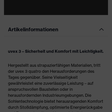
Artikelinformationen
uvex 3 – Sicherheit und Komfort mit Leichtigkeit.
Hergestellt aus strapazierfähigen Materialien, tritt
der uvex 3 quatro den Herausforderungen des
Tages gegenüber. Seine Vielseitigkeit
gewährleistet eine zuverlässige Leistung – auf
anspruchsvollen Baustellen oder in
herausfordernden Industrieumgebungen. Die
Sohlentechnologie bietet herausragenden Komfort
durch Stoßdämpfung, optimierte Energierückgabe