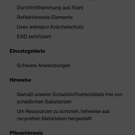
Durchtritthemmung aus Stahl
Reflektierende Elemente
Uvex anklepro Knöchelschutz
ESD zertifiziert
Einsatzgebiete
Schwere Anwendungen
Hinweise
Gemäß unserer Schadstoffverbotsliste frei von
schädlichen Substanzen
Um Ressourcen zu schonen, teilweise aus
recycelten Materialien hergestellt
Pflegehinweis