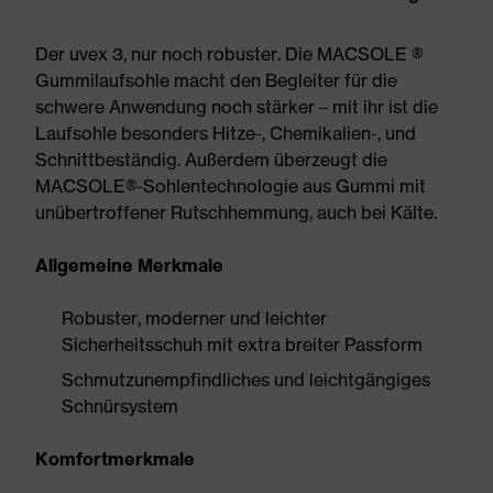
Der uvex 3, nur noch robuster. Die MACSOLE ®
Gummilaufsohle macht den Begleiter für die
schwere Anwendung noch stärker – mit ihr ist die
Laufsohle besonders Hitze-, Chemikalien-, und
Schnittbeständig. Außerdem überzeugt die
MACSOLE®-Sohlentechnologie aus Gummi mit
unübertroffener Rutschhemmung, auch bei Kälte.
Allgemeine Merkmale
Robuster, moderner und leichter
Sicherheitsschuh mit extra breiter Passform
Schmutzunempfindliches und leichtgängiges
Schnürsystem
Komfortmerkmale