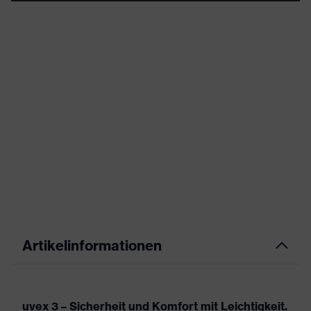
Artikelinformationen
uvex 3 – Sicherheit und Komfort mit Leichtigkeit.