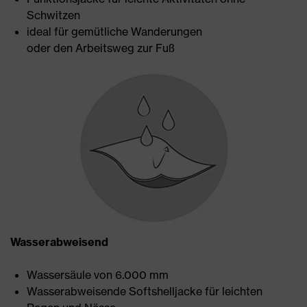
Schwitzen
ideal für gemütliche Wanderungen
oder den Arbeitsweg zur Fuß
Wasserabweisend
Wassersäule von 6.000 mm
Wasserabweisende Softshelljacke für leichten