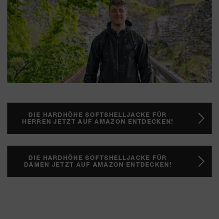
DIE HARDHÖHE SOFTSHELLJACKE FÜR
HERREN JETZT AUF AMAZON ENTDECKEN!
DIE HARDHÖHE SOFTSHELLJACKE FÜR
DAMEN JETZT AUF AMAZON ENTDECKEN!