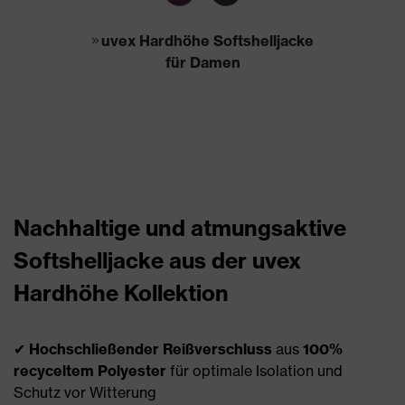
uvex Hardhöhe Softshelljacke
für Damen
Nachhaltige und atmungsaktive
Softshelljacke aus der uvex
Hardhöhe Kollektion
✔
Hochschließender Reißverschluss
aus
100%
recyceltem Polyester
für optimale Isolation und
Schutz vor Witterung