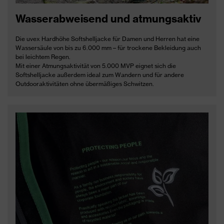
Wasserabweisend und atmungsaktiv
Die uvex Hardhöhe Softshelljacke für Damen und Herren hat eine
Wassersäule von bis zu 6.000 mm – für trockene Bekleidung auch
bei leichtem Regen.
Mit einer Atmungsaktivität von 5.000 MVP eignet sich die
Softshelljacke außerdem ideal zum Wandern und für andere
Outdooraktivitäten ohne übermäßiges Schwitzen.