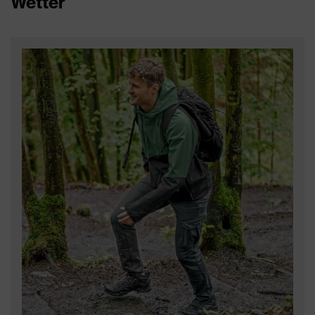
Wetter