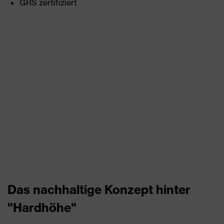
GRS zertifiziert
Das nachhaltige Konzept hinter
"Hardhöhe"