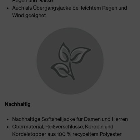
Regen und Nässe
Auch als Übergangsjacke bei leichtem Regen und
Wind geeignet
Nachhaltig
Nachhaltige Softshelljacke für Damen und Herren
Obermaterial, Reißverschlüsse, Kordeln und
Kordelstopper aus 100 % recyceltem Polyester