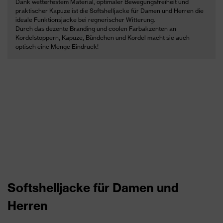
Dank wetterfestem Material, optimaler Bewegungsfreiheit und
praktischer Kapuze ist die Softshelljacke für Damen und Herren die
ideale Funktionsjacke bei regnerischer Witterung.
Durch das dezente Branding und coolen Farbakzenten an
Kordelstoppern, Kapuze, Bündchen und Kordel macht sie auch
optisch eine Menge Eindruck!
Softshelljacke für Damen und
Herren