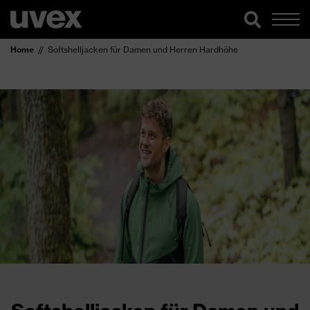
Home
Softshelljacken für Damen und Herren Hardhöhe