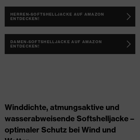
HERREN-SOFTSHELLJACKE AUF AMAZON
ENTDECKEN!
DAMEN-SOFTSHELLJACKE AUF AMAZON
ENTDECKEN!
Winddichte, atmungsaktive und
wasserabweisende Softshelljacke –
optimaler Schutz bei Wind und