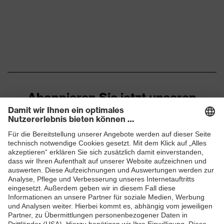
Abonnieren Sie jetzt unseren
Newsletter
ZUM NEWSLETTER ANMELDEN