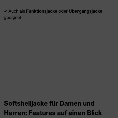
✔ Auch als
Funktionsjacke
oder
Übergangsjacke
geeignet
Softshelljacke für Damen und
Herren: Features auf einen Blick