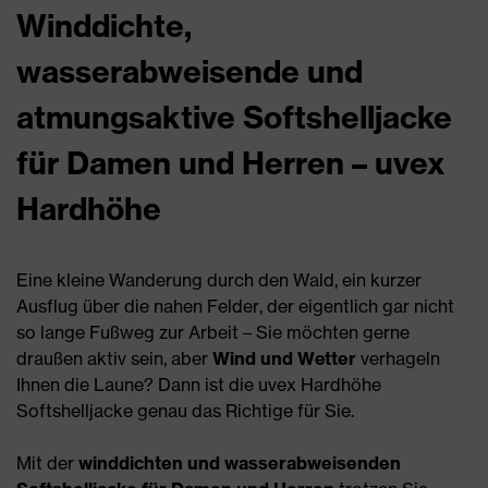
Winddichte,
wasserabweisende und
atmungsaktive Softshelljacke
für Damen und Herren – uvex
Hardhöhe
Eine kleine Wanderung durch den Wald, ein kurzer
Ausflug über die nahen Felder, der eigentlich gar nicht
so lange Fußweg zur Arbeit – Sie möchten gerne
draußen aktiv sein, aber
Wind und Wetter
verhageln
Ihnen die Laune? Dann ist die uvex Hardhöhe
Softshelljacke genau das Richtige für Sie.
Mit der
winddichten und wasserabweisenden