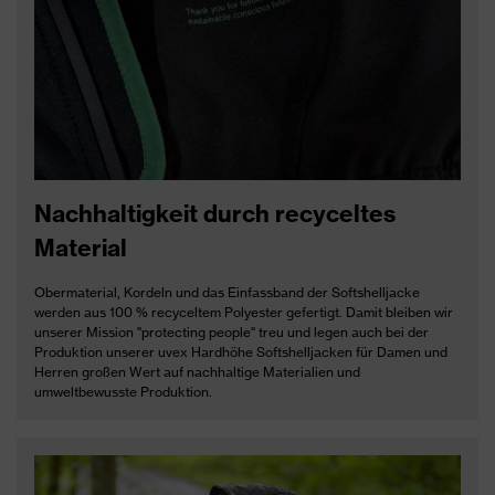
Nachhaltigkeit durch recyceltes
Material
Obermaterial, Kordeln und das Einfassband der Softshelljacke
werden aus 100 % recyceltem Polyester gefertigt. Damit bleiben wir
unserer Mission "protecting people" treu und legen auch bei der
Produktion unserer uvex Hardhöhe Softshelljacken für Damen und
Herren großen Wert auf nachhaltige Materialien und
umweltbewusste Produktion.