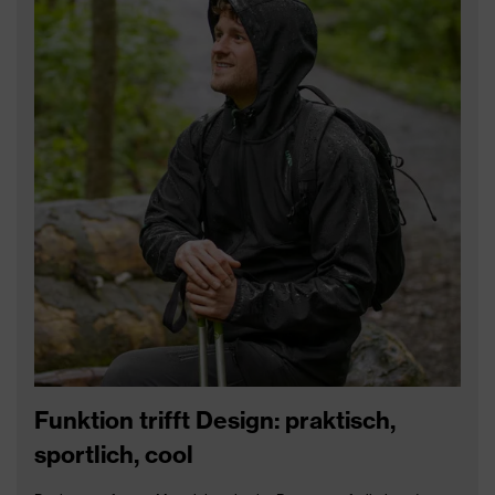
Funktion trifft Design: praktisch,
sportlich, cool