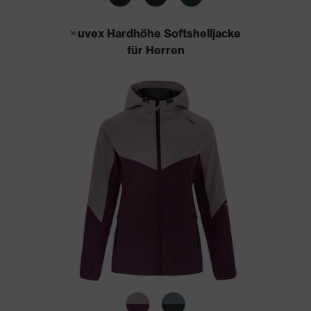
uvex Hardhöhe Softshelljacke
für Herren