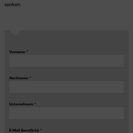
senken.
Vorname:
*
Nachname:
*
Unternehmen:
*
E-Mail (beruflich):
*