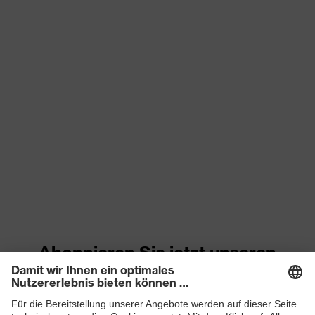
Abonnieren Sie jetzt unseren
Newsletter