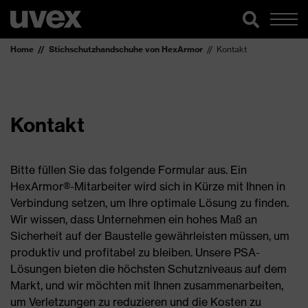
Home
Stichschutzhandschuhe von HexArmor
Kontakt
Kontakt
Bitte füllen Sie das folgende Formular aus. Ein
HexArmor®-Mitarbeiter wird sich in Kürze mit Ihnen in
Verbindung setzen, um Ihre optimale Lösung zu finden.
Wir wissen, dass Unternehmen ein hohes Maß an
Sicherheit auf der Baustelle gewährleisten müssen, um
produktiv und profitabel zu bleiben. Unsere PSA-
Lösungen bieten die höchsten Schutzniveaus auf dem
Markt, und wir möchten mit Ihnen zusammenarbeiten,
um Verletzungen zu reduzieren und die Kosten zu