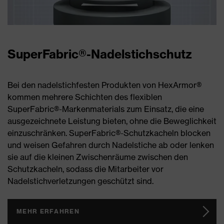
SuperFabric®-Nadelstichschutz
Bei den nadelstichfesten Produkten von HexArmor®
kommen mehrere Schichten des flexiblen
SuperFabric®-Markenmaterials zum Einsatz, die eine
ausgezeichnete Leistung bieten, ohne die Beweglichkeit
einzuschränken. SuperFabric®-Schutzkacheln blocken
und weisen Gefahren durch Nadelstiche ab oder lenken
sie auf die kleinen Zwischenräume zwischen den
Schutzkacheln, sodass die Mitarbeiter vor
Nadelstichverletzungen geschützt sind.
MEHR ERFAHREN