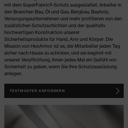
mit dem SuperFabric®-Schutz ausgestattet. Arbeiter in
den Branchen Bau, Öl und Gas, Bergbau, Bauholz,
Versorgungsunternehmen und mehr profitieren von den
zusätzlichen Schutzschichten und der qualitativ
hochwertigen Konstruktion unserer
Sicherheitsprodukte für Hand, Arm und Körper. Die
Mission von HexArmor ist es, die Mitarbeiter jeden Tag
sicher nach Hause zu schicken, und sie beginnt mit
unserer Verpflichtung, Ihnen jedes Mal ein Gefühl von
Sicherheit zu geben, wenn Sie Ihre Schutzausrüstung
anlegen.
TESTMUSTER ANFORDERN