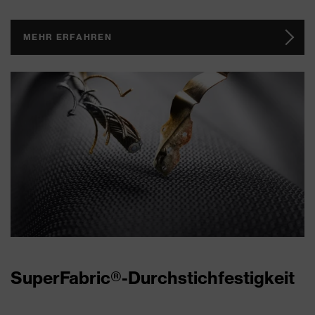
MEHR ERFAHREN
SuperFabric®-Durchstichfestigkeit