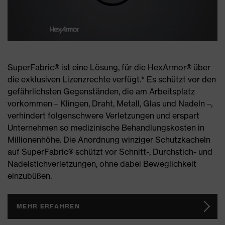
SuperFabric® ist eine Lösung, für die HexArmor® über
die exklusiven Lizenzrechte verfügt.* Es schützt vor den
gefährlichsten Gegenständen, die am Arbeitsplatz
vorkommen – Klingen, Draht, Metall, Glas und Nadeln –,
verhindert folgenschwere Verletzungen und erspart
Unternehmen so medizinische Behandlungskosten in
Millionenhöhe. Die Anordnung winziger Schutzkacheln
auf SuperFabric® schützt vor Schnitt-, Durchstich- und
Nadelstichverletzungen, ohne dabei Beweglichkeit
einzubüßen.
MEHR ERFAHREN