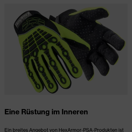
Eine Rüstung im Inneren
Ein breites Angebot von HexArmor-PSA-Produkten ist