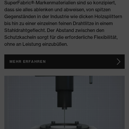
SuperFabric®-Markenmaterialien sind so konzipiert,
dass sie alles ablenken und abweisen, von spitzen
Gegenständen in der Industrie wie dicken Holzsplittern
bis hin zu einer einzelnen feinen Drahtlitze in einem
Stahldrahtgeflecht. Der Abstand zwischen den
Schutzkacheln sorgt für die erforderliche Flexibilität,
ohne an Leistung einzubüßen.
MEHR ERFAHREN