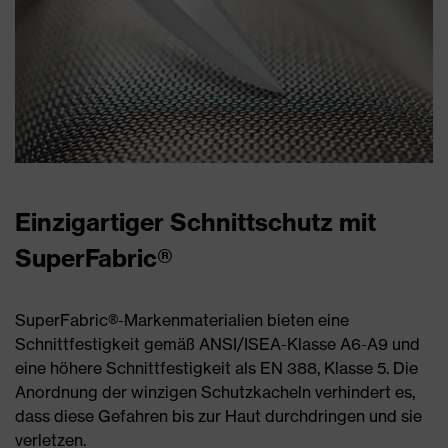
Einzigartiger Schnittschutz mit
SuperFabric®
SuperFabric®-Markenmaterialien bieten eine
Schnittfestigkeit gemäß ANSI/ISEA-Klasse A6-A9 und
eine höhere Schnittfestigkeit als EN 388, Klasse 5. Die
Anordnung der winzigen Schutzkacheln verhindert es,
dass diese Gefahren bis zur Haut durchdringen und sie
verletzen.