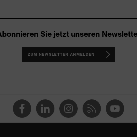
Abonnieren Sie jetzt unseren Newslette
ZUM NEWSLETTER ANMELDEN