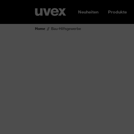
Neuheiten
Produkte
Home
Bau-Hilfsgewerbe