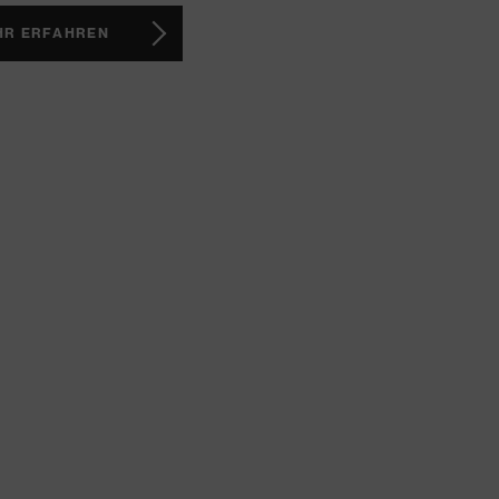
HR ERFAHREN