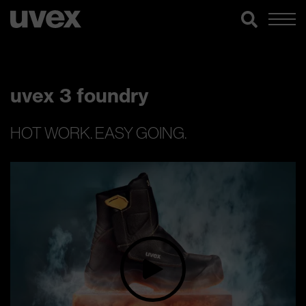
uvex 3 foundry
HOT WORK. EASY GOING.